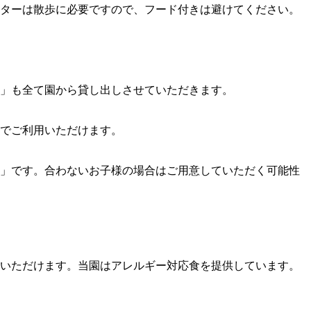
ターは散歩に必要ですので、フード付きは避けてください。
」も全て園から貸し出しさせていただきます。
でご利用いただけます。
n」です。合わないお子様の場合はご用意していただく可能性
いただけます。当園はアレルギー対応食を提供しています。