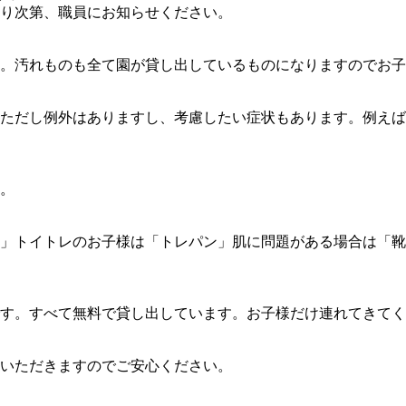
り次第、職員にお知らせください。
。汚れものも全て園が貸し出しているものになりますのでお子
ただし例外はありますし、考慮したい症状もあります。例えば
。
」トイトレのお子様は「トレパン」肌に問題がある場合は「靴
す。すべて無料で貸し出しています。お子様だけ連れてきてく
いただきますのでご安心ください。