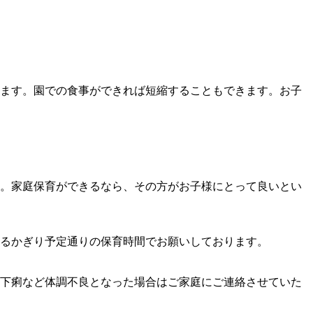
ます。園での食事ができれば短縮することもできます。お子
。家庭保育ができるなら、その方がお子様にとって良いとい
るかぎり予定通りの保育時間でお願いしております。
下痢など体調不良となった場合はご家庭にご連絡させていた