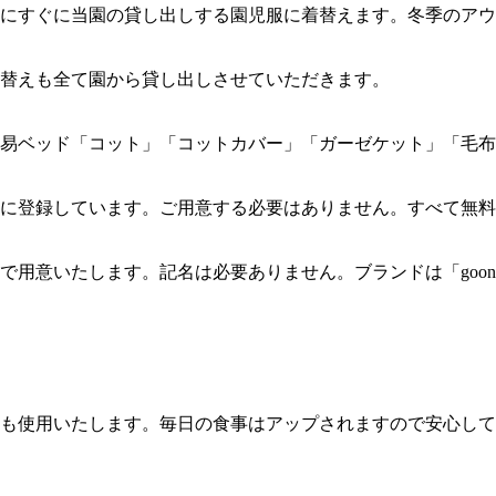
にすぐに当園の貸し出しする園児服に着替えます。冬季のアウ
替えも全て園から貸し出しさせていただきます。
易ベッド「コット」「コットカバー」「ガーゼケット」「毛布
に登録しています。ご用意する必要はありません。すべて無料
で用意いたします。記名は必要ありません。ブランドは「goo
も使用いたします。毎日の食事はアップされますので安心して