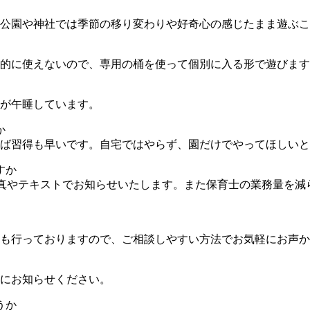
公園や神社では季節の移り変わりや好奇心の感じたまま遊ぶこ
的に使えないので、専用の桶を使って個別に入る形で遊びます
が午睡しています。
か
ば習得も早いです。自宅ではやらず、園だけでやってほしいと
すか
写真やテキストでお知らせいたします。また保育士の業務量を
も行っておりますので、ご相談しやすい方法でお気軽にお声か
にお知らせください。
うか