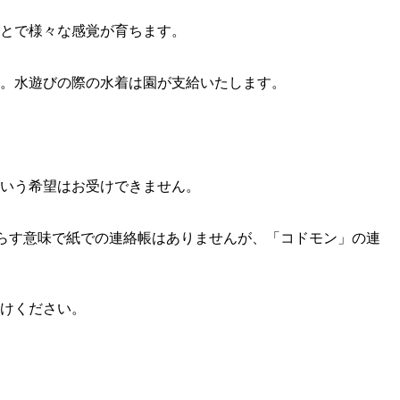
とで様々な感覚が育ちます。
。水遊びの際の水着は園が支給いたします。
いう希望はお受けできません。
減らす意味で紙での連絡帳はありませんが、「コドモン」の連
けください。