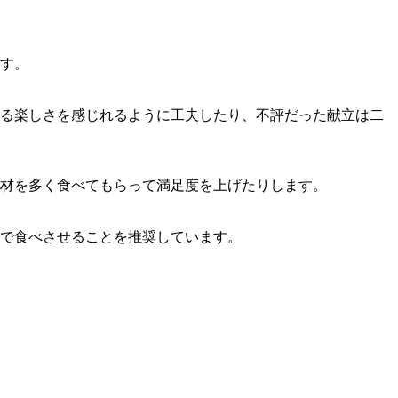
す。
る楽しさを感じれるように工夫したり、不評だった献立は二
具材を多く食べてもらって満足度を上げたりします。
で食べさせることを推奨しています。