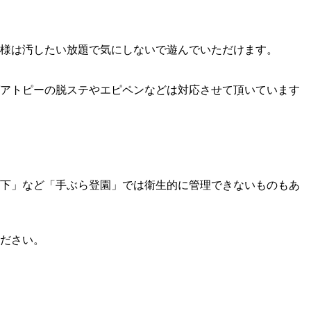
様は汚したい放題で気にしないで遊んでいただけます。
アトピーの脱ステやエピペンなどは対応させて頂いています
下」など「手ぶら登園」では衛生的に管理できないものもあ
ださい。