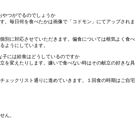
おやつがでるのでしょうか
す。毎日何を食べたかは画像で「コドモン」にてアップされま
個別に対応させていただきます。偏食については根気よく食べ
るようにしています。
な子には給食はどうしているのですか
立を変えたりします。嫌いで食べない時はその献立の好きな
チェックリスト通りに進めていきます。１回食の時期はご自宅
せん。